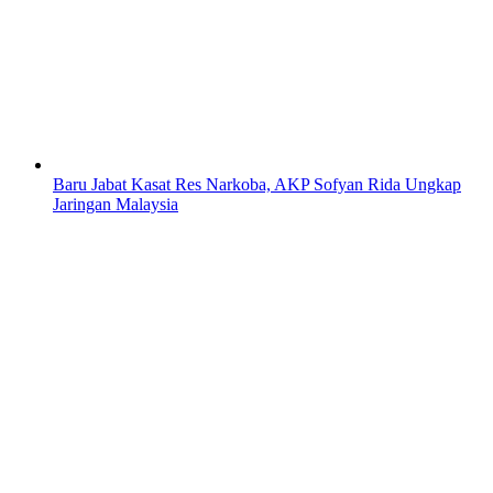
Baru Jabat Kasat Res Narkoba, AKP Sofyan Rida Ungkap
Jaringan Malaysia