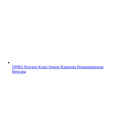
DPRD Provinsi Kepri Setujui Ranperda Penanggulangan
Bencana