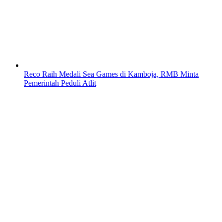
Reco Raih Medali Sea Games di Kamboja, RMB Minta
Pemerintah Peduli Atlit