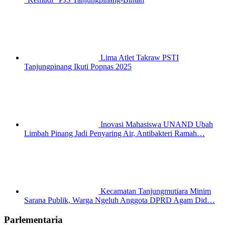
Lima Atlet Takraw PSTI
Tanjungpinang Ikuti Popnas 2025
Inovasi Mahasiswa UNAND Ubah
Limbah Pinang Jadi Penyaring Air, Antibakteri Ramah…
Kecamatan Tanjungmutiara Minim
Sarana Publik, Warga Ngeluh Anggota DPRD Agam Did…
Parlementaria