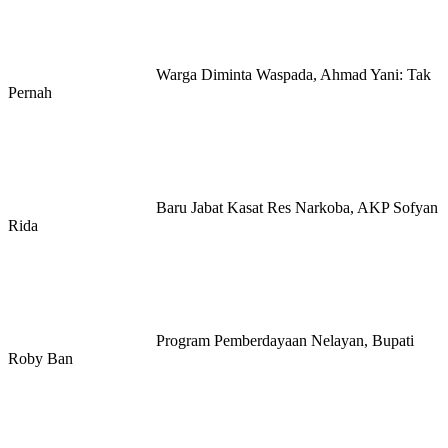
Warga Diminta Waspada, Ahmad Yani: Tak
Pernah
Baru Jabat Kasat Res Narkoba, AKP Sofyan
Rida
Program Pemberdayaan Nelayan, Bupati
Roby Ban