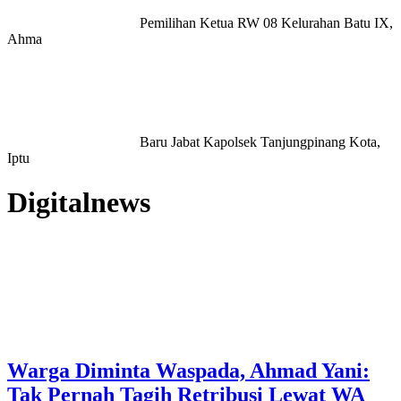
Pemilihan Ketua RW 08 Kelurahan Batu IX,
Ahma
Baru Jabat Kapolsek Tanjungpinang Kota,
Iptu
Digitalnews
Warga Diminta Waspada, Ahmad Yani:
Tak Pernah Tagih Retribusi Lewat WA