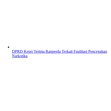
DPRD Kepri Terima Ranperda Terkait Fasilitasi Pencegahan
Narkotika