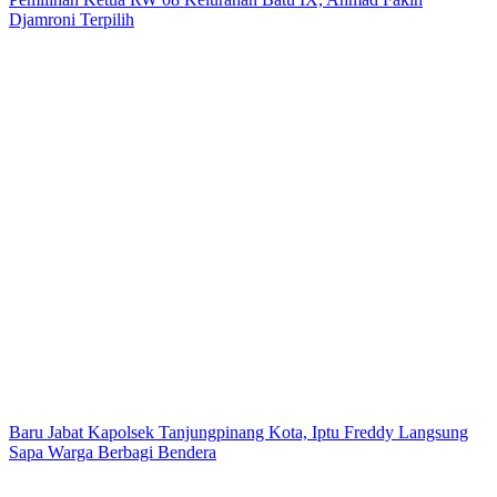
Djamroni Terpilih
Baru Jabat Kapolsek Tanjungpinang Kota, Iptu Freddy Langsung
Sapa Warga Berbagi Bendera