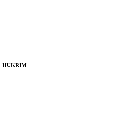
HUKRIM