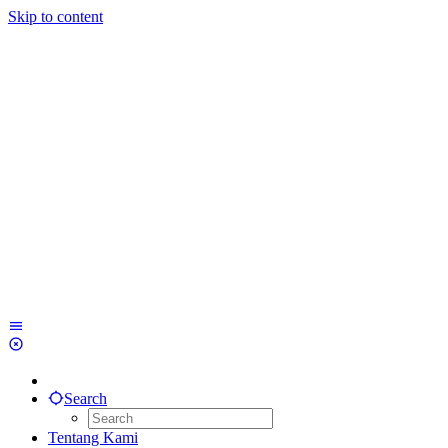
Skip to content
Search
Tentang Kami