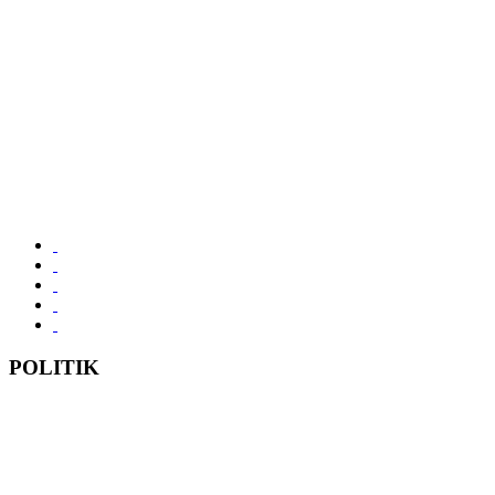
POLITIK