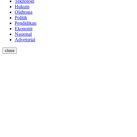
Teknologi
Hukum
Olahraga
Politik
Pendidikan
Ekonomi
Nasional
Advetorial
close