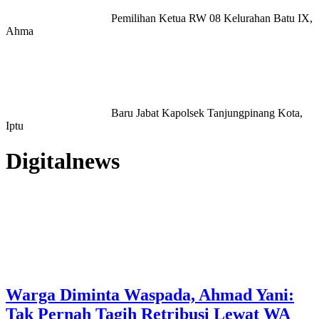
Pemilihan Ketua RW 08 Kelurahan Batu IX,
Ahma
Baru Jabat Kapolsek Tanjungpinang Kota,
Iptu
Digitalnews
Warga Diminta Waspada, Ahmad Yani:
Tak Pernah Tagih Retribusi Lewat WA