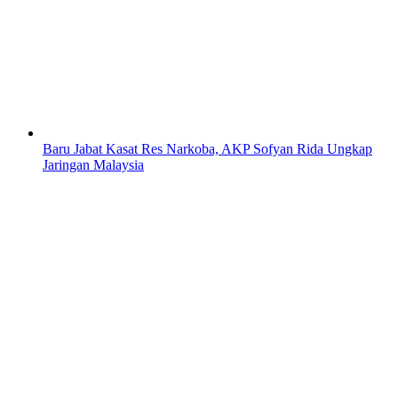
Baru Jabat Kasat Res Narkoba, AKP Sofyan Rida Ungkap
Jaringan Malaysia