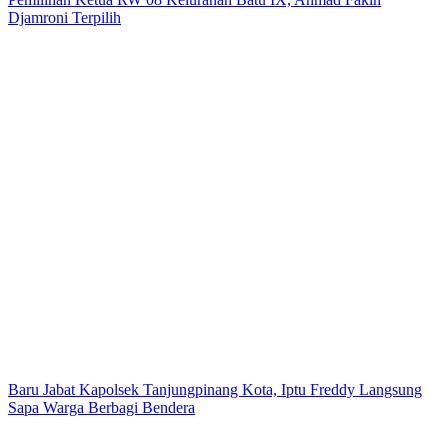
Djamroni Terpilih
Baru Jabat Kapolsek Tanjungpinang Kota, Iptu Freddy Langsung
Sapa Warga Berbagi Bendera