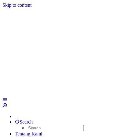
Skip to content
Search
Tentang Kami