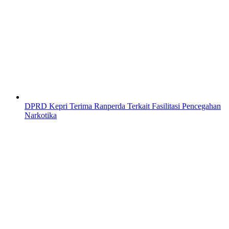
DPRD Kepri Terima Ranperda Terkait Fasilitasi Pencegahan
Narkotika