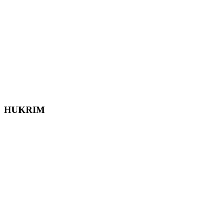
HUKRIM