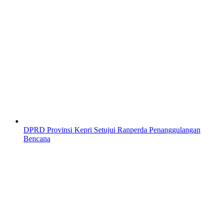
DPRD Provinsi Kepri Setujui Ranperda Penanggulangan
Bencana