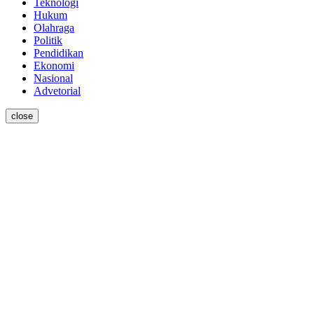
Teknologi
Hukum
Olahraga
Politik
Pendidikan
Ekonomi
Nasional
Advetorial
close