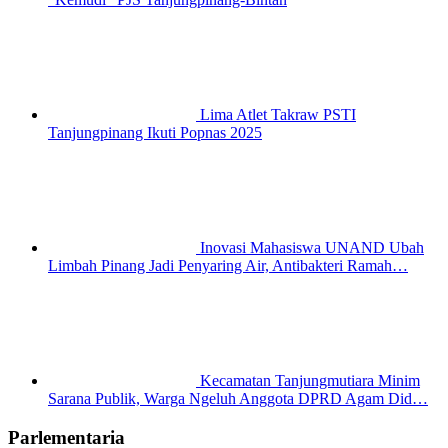
Lima Atlet Takraw PSTI
Tanjungpinang Ikuti Popnas 2025
Inovasi Mahasiswa UNAND Ubah
Limbah Pinang Jadi Penyaring Air, Antibakteri Ramah…
Kecamatan Tanjungmutiara Minim
Sarana Publik, Warga Ngeluh Anggota DPRD Agam Did…
Parlementaria