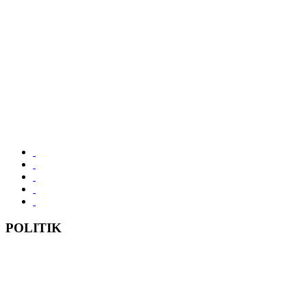
POLITIK