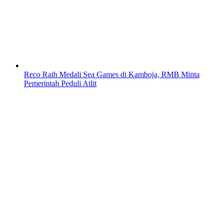
Reco Raih Medali Sea Games di Kamboja, RMB Minta
Pemerintah Peduli Atlit