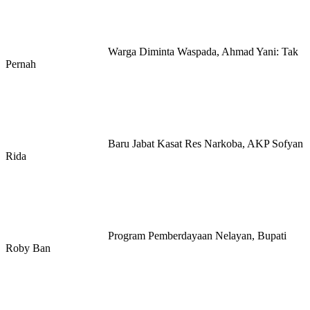
Warga Diminta Waspada, Ahmad Yani: Tak
Pernah
Baru Jabat Kasat Res Narkoba, AKP Sofyan
Rida
Program Pemberdayaan Nelayan, Bupati
Roby Ban