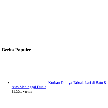
Berita Populer
Korban Diduga Tabrak Lari di Batu 8
Atas Meninggal Dunia
11,551 views