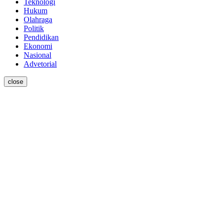
Teknologi
Hukum
Olahraga
Politik
Pendidikan
Ekonomi
Nasional
Advetorial
close