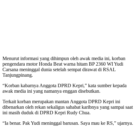
Menurut informasi yang dihimpun oleh awak media ini, korban
pengendara motor Honda Beat warna hitam BP 2360 WI Yudi
Carsana meninggal dunia setelah sempat dirawat di RSAL
Tanjungpinang.
“Korban kabarnya Anggota DPRD Kepri,” kata sumber kepada
awak media ini yang namanya enggan disebutkan.
Terkait korban merupakan mantan Anggota DPRD Kepri ini
dibenarkan oleh rekan sekaligus sahabat karibnya yang sampai saat
ini masih duduk di DPRD Kepri Rudy Chua.
“Ia benar. Pak Yudi meninggal barusan. Saya mau ke RS,” ujarnya.