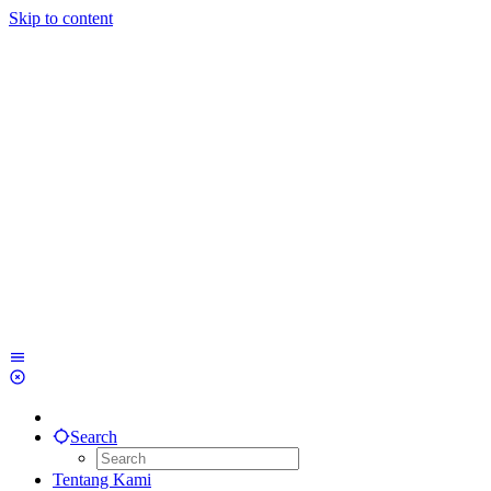
Skip to content
Search
Tentang Kami