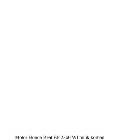
Motor Honda Beat BP 2360 WI milik korban