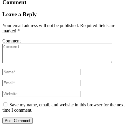
Comment
Leave a Reply
Your email address will not be published.
Required fields are
marked
*
Comment
Save my name, email, and website in this browser for the next
time I comment.