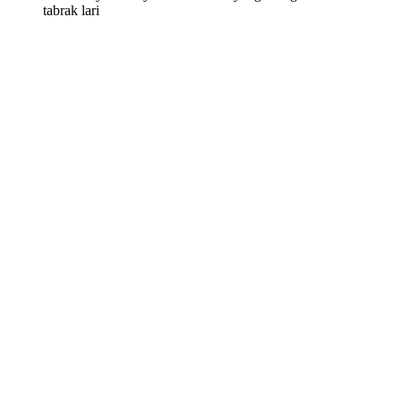
tabrak lari