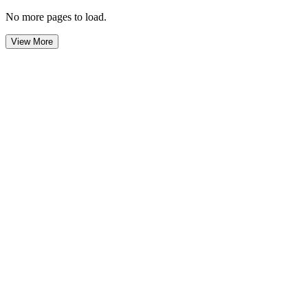
No more pages to load.
View More