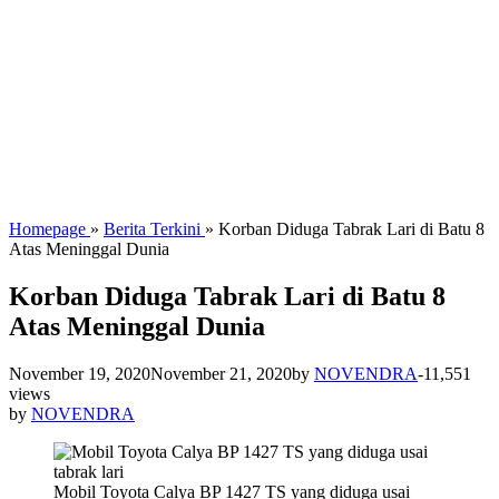
Homepage
»
Berita Terkini
»
Korban Diduga Tabrak Lari di Batu 8
Atas Meninggal Dunia
Korban Diduga Tabrak Lari di Batu 8
Atas Meninggal Dunia
November 19, 2020
November 21, 2020
by
NOVENDRA
-
11,551
views
by
NOVENDRA
Mobil Toyota Calya BP 1427 TS yang diduga usai