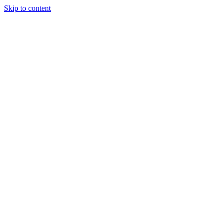
Skip to content