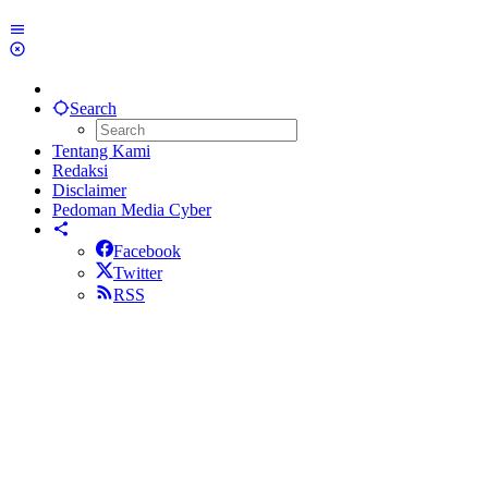
Search
Tentang Kami
Redaksi
Disclaimer
Pedoman Media Cyber
Facebook
Twitter
RSS