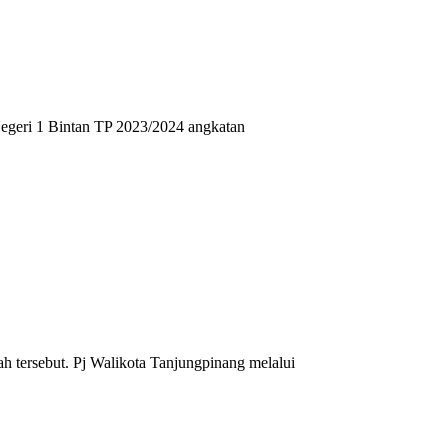
Negeri 1 Bintan TP 2023/2024 angkatan
h tersebut. Pj Walikota Tanjungpinang melalui