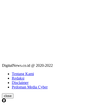
DigitalNews.co.id @ 2020-2022
Tentang Kami
Redaksi
Disclaimer
Pedoman Media Cyber
close