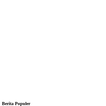
Berita Populer