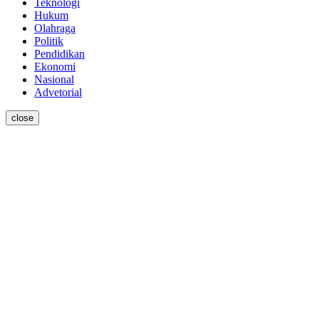
Teknologi
Hukum
Olahraga
Politik
Pendidikan
Ekonomi
Nasional
Advetorial
close