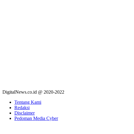
DigitalNews.co.id @ 2020-2022
Tentang Kami
Redaksi
Disclaimer
Pedoman Media Cyber