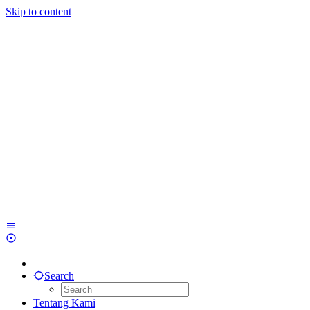
Skip to content
Search
Tentang Kami