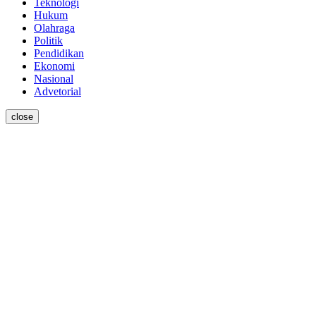
Teknologi
Hukum
Olahraga
Politik
Pendidikan
Ekonomi
Nasional
Advetorial
close