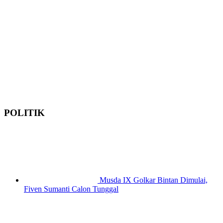
POLITIK
Musda IX Golkar Bintan Dimulai,
Fiven Sumanti Calon Tunggal