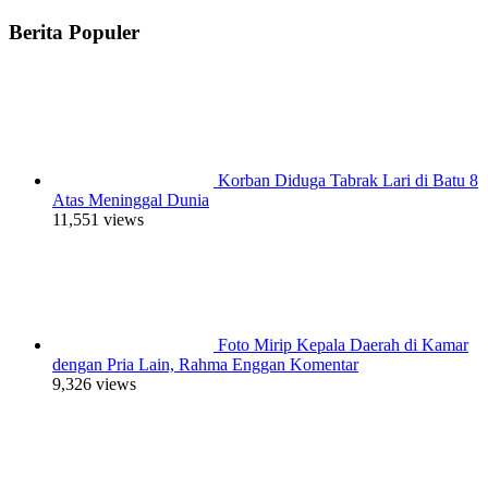
Berita Populer
Korban Diduga Tabrak Lari di Batu 8
Atas Meninggal Dunia
11,551 views
Foto Mirip Kepala Daerah di Kamar
dengan Pria Lain, Rahma Enggan Komentar
9,326 views