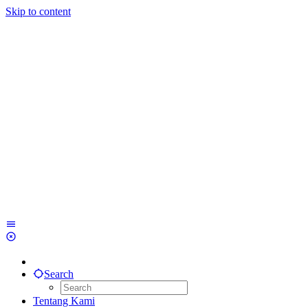
Skip to content
Search
Tentang Kami