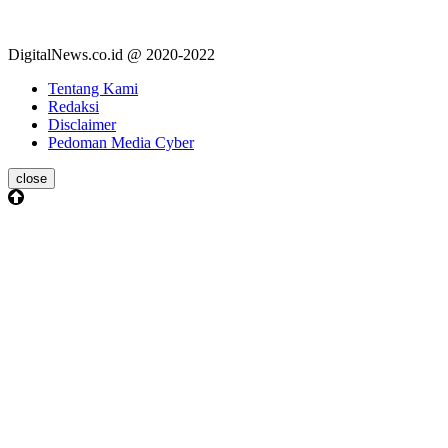
DigitalNews.co.id @ 2020-2022
Tentang Kami
Redaksi
Disclaimer
Pedoman Media Cyber
close