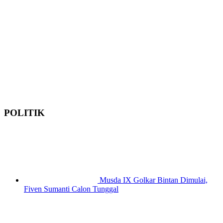
POLITIK
Musda IX Golkar Bintan Dimulai,
Fiven Sumanti Calon Tunggal