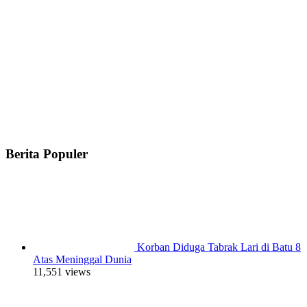
Berita Populer
Korban Diduga Tabrak Lari di Batu 8
Atas Meninggal Dunia
11,551 views