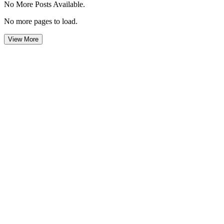
No More Posts Available.
No more pages to load.
View More