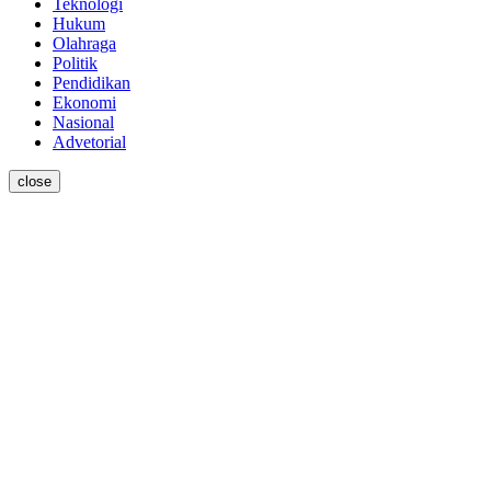
Teknologi
Hukum
Olahraga
Politik
Pendidikan
Ekonomi
Nasional
Advetorial
close