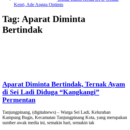
Kepri, Ade Angga Optimis
Tag:
Aparat Diminta
Bertindak
Aparat Diminta Bertindak, Ternak Ayam
di Sei Ladi Diduga “Kangkangi”
Permentan
Tanjungpinang, (digitalnews) – Warga Sei Ladi, Kelurahan
Kampung Bugis, Kecamatan Tanjungpinang Kota, yang merupakan
sumber awak media ini, semakin hari, semakin tak