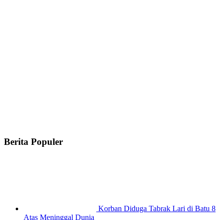
Berita Populer
Korban Diduga Tabrak Lari di Batu 8
Atas Meninggal Dunia