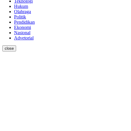
Teknologi
Hukum
Olahraga
Politik
Pendidikan
Ekonomi
Nasional
Advetorial
close