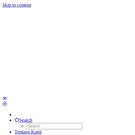
Skip to content
Search
Tentang Kami