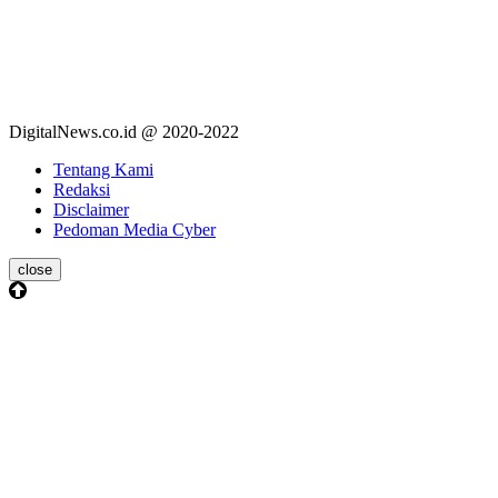
DigitalNews.co.id @ 2020-2022
Tentang Kami
Redaksi
Disclaimer
Pedoman Media Cyber
close