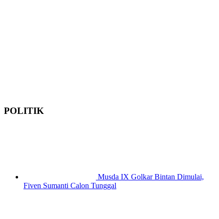
POLITIK
Musda IX Golkar Bintan Dimulai,
Fiven Sumanti Calon Tunggal