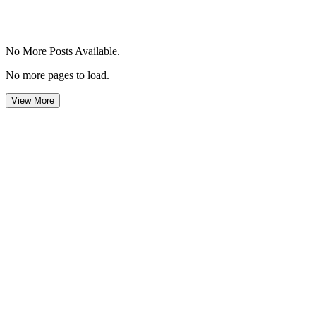
No More Posts Available.
No more pages to load.
View More