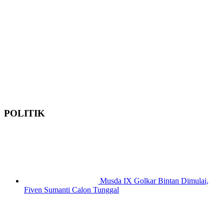
POLITIK
Musda IX Golkar Bintan Dimulai,
Fiven Sumanti Calon Tunggal