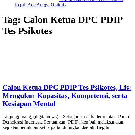
Kepri, Ade Angga Optimis
Tag:
Calon Ketua DPC PDIP
Tes Psikotes
Calon Ketua DPC PDIP Tes Psikotes, Lis:
Mengukur Kapasitas, Kompetensi, serta
Kesiapan Mental
Tanjungpinang, (digitalnews) – Sebagai partai kader militan, Partai
Demokrasi Indonesia Perjuangan (PDIP) kembali melaksanakan
kegiatan pemilihan ketua partai di tingkat daerah. Begitu