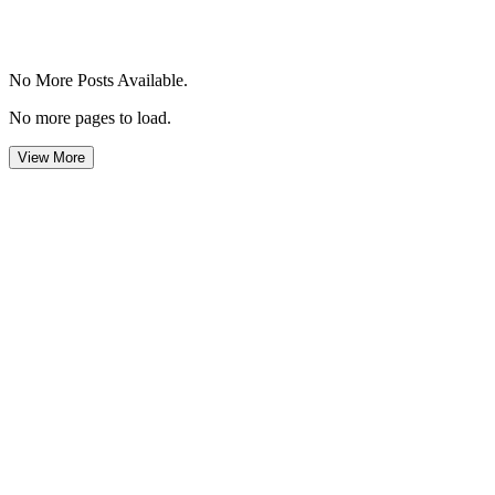
No More Posts Available.
No more pages to load.
View More