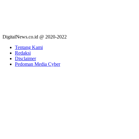
DigitalNews.co.id @ 2020-2022
Tentang Kami
Redaksi
Disclaimer
Pedoman Media Cyber