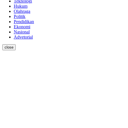
Teknologi
Hukum
Olahraga
Politik
Pendidikan
Ekonomi
Nasional
Advetorial
close