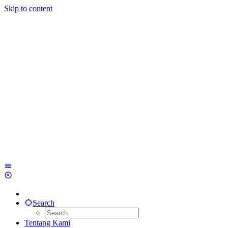
Skip to content
Search
Tentang Kami