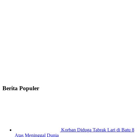
Berita Populer
Korban Diduga Tabrak Lari di Batu 8
Atas Meninggal Dunia