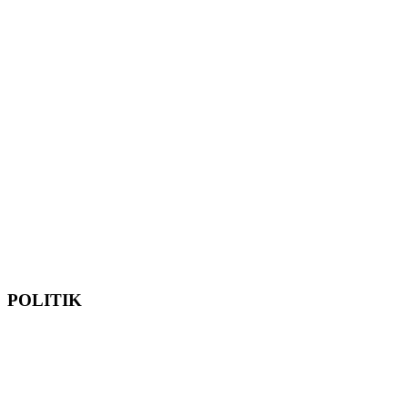
POLITIK