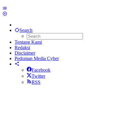
Search
Tentang Kami
Redaksi
Disclaimer
Pedoman Media Cyber
Facebook
Twitter
RSS