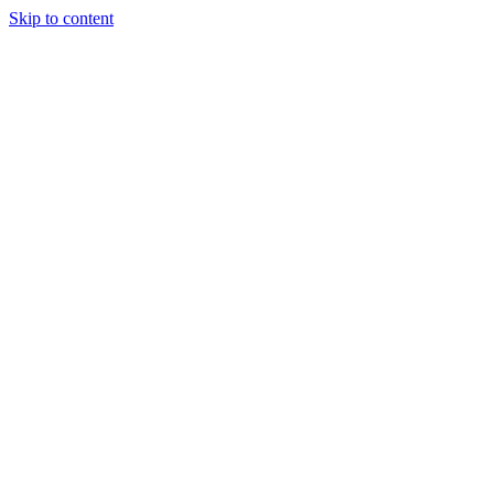
Skip to content