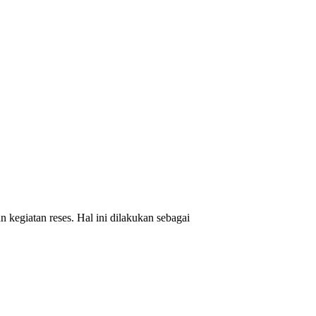
kegiatan reses. Hal ini dilakukan sebagai