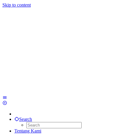
Skip to content
Search
Tentang Kami