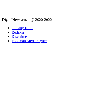
DigitalNews.co.id @ 2020-2022
Tentang Kami
Redaksi
Disclaimer
Pedoman Media Cyber