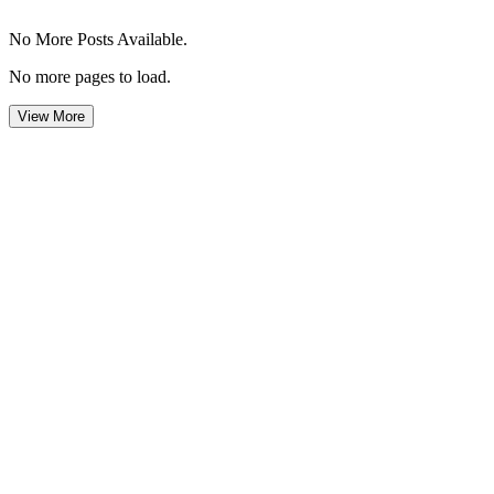
No More Posts Available.
No more pages to load.
View More