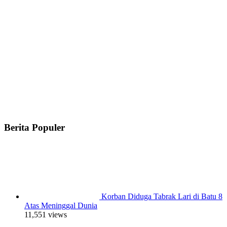
Berita Populer
Korban Diduga Tabrak Lari di Batu 8
Atas Meninggal Dunia
11,551 views