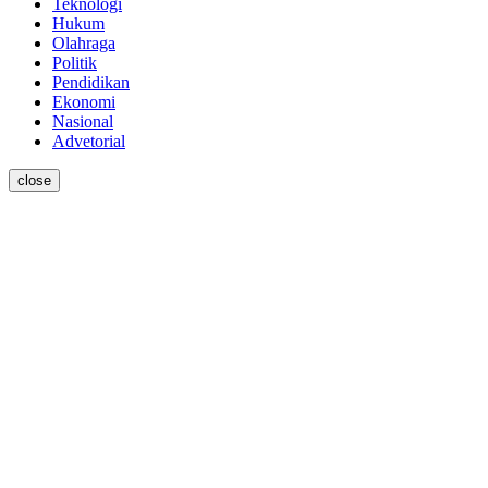
Teknologi
Hukum
Olahraga
Politik
Pendidikan
Ekonomi
Nasional
Advetorial
close