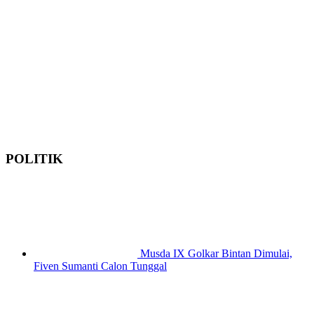
POLITIK
Musda IX Golkar Bintan Dimulai,
Fiven Sumanti Calon Tunggal