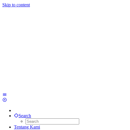
Skip to content
Search
Tentang Kami