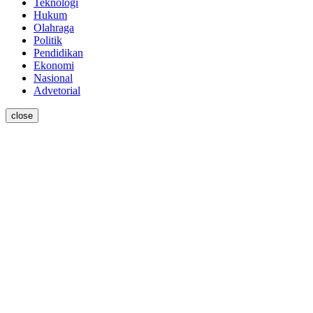
Teknologi
Hukum
Olahraga
Politik
Pendidikan
Ekonomi
Nasional
Advetorial
close