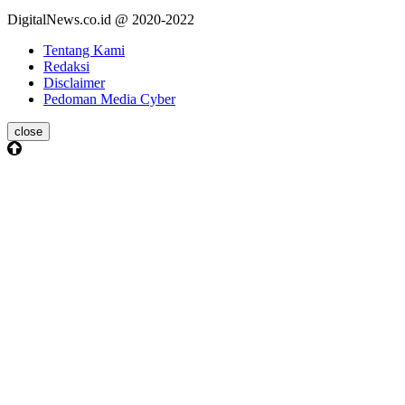
DigitalNews.co.id @ 2020-2022
Tentang Kami
Redaksi
Disclaimer
Pedoman Media Cyber
close