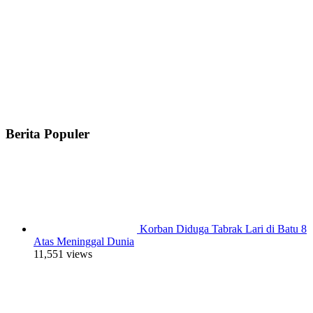
Berita Populer
Korban Diduga Tabrak Lari di Batu 8
Atas Meninggal Dunia
11,551 views