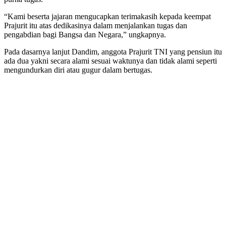
“Kami beserta jajaran mengucapkan terimakasih kepada keempat
Prajurit itu atas dedikasinya dalam menjalankan tugas dan
pengabdian bagi Bangsa dan Negara,” ungkapnya.
Pada dasarnya lanjut Dandim, anggota Prajurit TNI yang pensiun itu
ada dua yakni secara alami sesuai waktunya dan tidak alami seperti
mengundurkan diri atau gugur dalam bertugas.