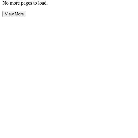
No more pages to load.
View More