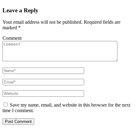
Leave a Reply
Your email address will not be published.
Required fields are
marked
*
Comment
Save my name, email, and website in this browser for the next
time I comment.