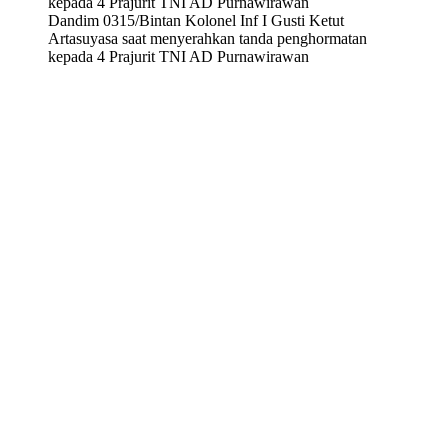
Dandim 0315/Bintan Kolonel Inf I Gusti Ketut
Artasuyasa saat menyerahkan tanda penghormatan
kepada 4 Prajurit TNI AD Purnawirawan