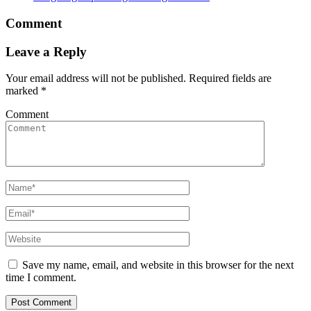
Comment
Leave a Reply
Your email address will not be published.
Required fields are
marked
*
Comment
Save my name, email, and website in this browser for the next
time I comment.