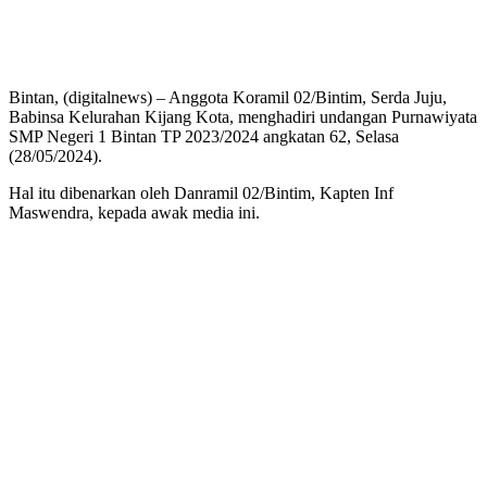
Bintan, (digitalnews) – Anggota Koramil 02/Bintim, Serda Juju,
Babinsa Kelurahan Kijang Kota, menghadiri undangan Purnawiyata
SMP Negeri 1 Bintan TP 2023/2024 angkatan 62, Selasa
(28/05/2024).
Hal itu dibenarkan oleh Danramil 02/Bintim, Kapten Inf
Maswendra, kepada awak media ini.