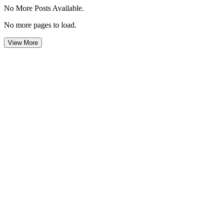
No More Posts Available.
No more pages to load.
View More