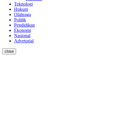
Teknologi
Hukum
Olahraga
Politik
Pendidikan
Ekonomi
Nasional
Advetorial
close