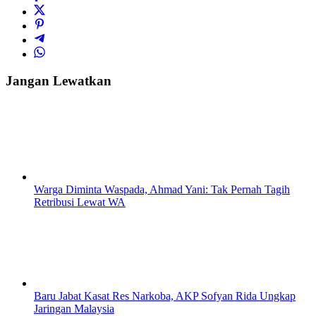
Jangan Lewatkan
Warga Diminta Waspada, Ahmad Yani: Tak Pernah Tagih
Retribusi Lewat WA
Baru Jabat Kasat Res Narkoba, AKP Sofyan Rida Ungkap
Jaringan Malaysia