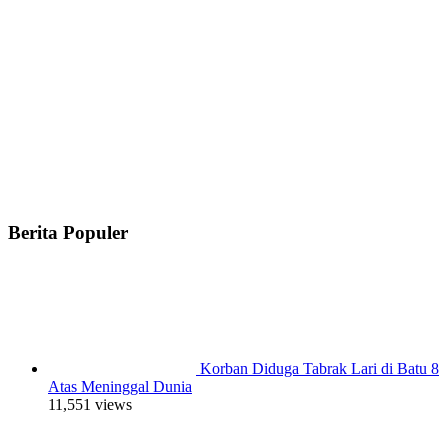
Berita Populer
Korban Diduga Tabrak Lari di Batu 8
Atas Meninggal Dunia
11,551 views