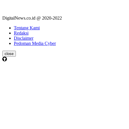
DigitalNews.co.id @ 2020-2022
Tentang Kami
Redaksi
Disclaimer
Pedoman Media Cyber
close