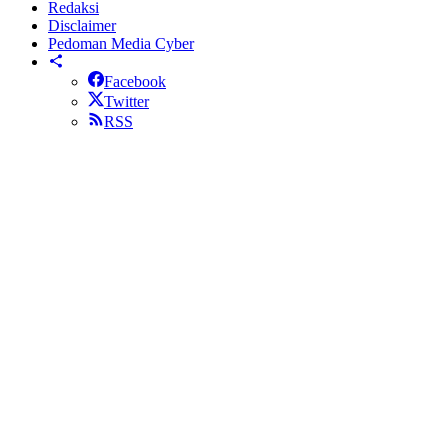
Redaksi
Disclaimer
Pedoman Media Cyber
Facebook
Twitter
RSS