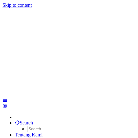
Skip to content
Search
Tentang Kami