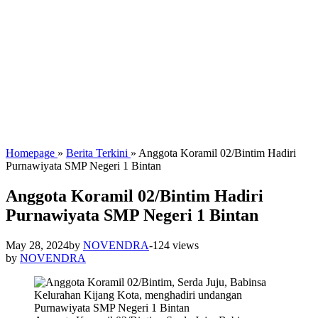
Homepage
»
Berita Terkini
»
Anggota Koramil 02/Bintim Hadiri
Purnawiyata SMP Negeri 1 Bintan
Anggota Koramil 02/Bintim Hadiri
Purnawiyata SMP Negeri 1 Bintan
May 28, 2024
by
NOVENDRA
-
124 views
by
NOVENDRA