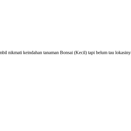
ambil nikmati keindahan tanaman Bonsai (Kecil) tapi belum tau lokasin