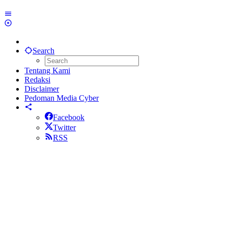
Search
Tentang Kami
Redaksi
Disclaimer
Pedoman Media Cyber
Facebook
Twitter
RSS