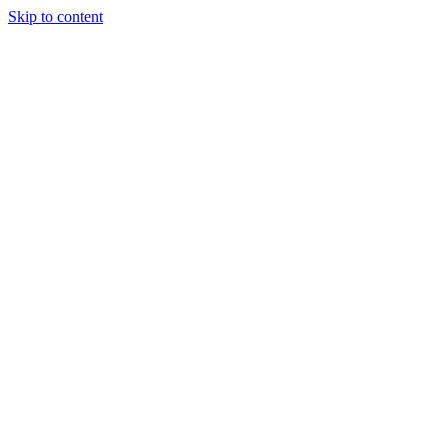
Skip to content