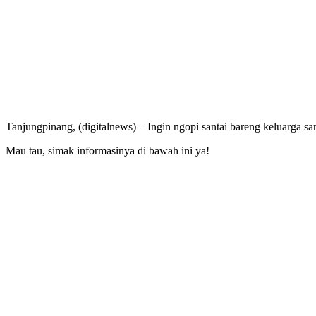
Tanjungpinang, (digitalnews) – Ingin ngopi santai bareng keluarga s
Mau tau, simak informasinya di bawah ini ya!