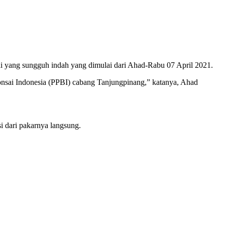
ang sungguh indah yang dimulai dari Ahad-Rabu 07 April 2021.
nsai Indonesia (PPBI) cabang Tanjungpinang,” katanya, Ahad
 dari pakarnya langsung.