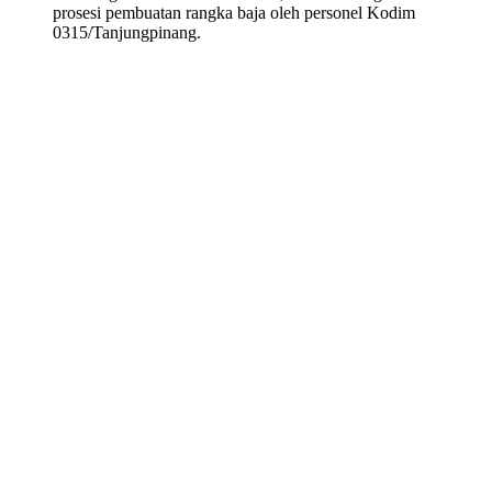
prosesi pembuatan rangka baja oleh personel Kodim
0315/Tanjungpinang.