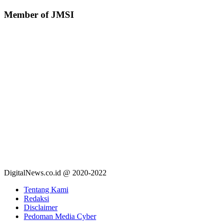
Member of JMSI
DigitalNews.co.id @ 2020-2022
Tentang Kami
Redaksi
Disclaimer
Pedoman Media Cyber