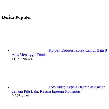
Berita Populer
Korban Diduga Tabrak Lari di Batu 8
Atas Meninggal Dunia
11,551 views
Foto Mirip Kepala Daerah di Kamar
dengan Pria Lain, Rahma Enggan Komentar
9,326 views