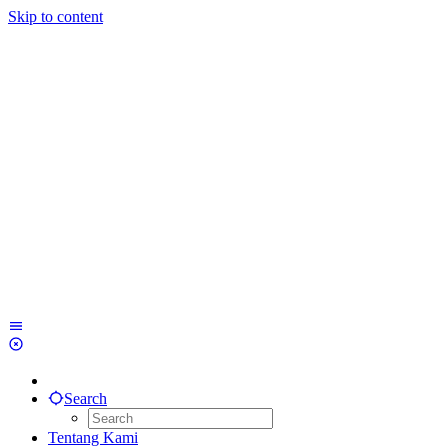
Skip to content
Search
Tentang Kami