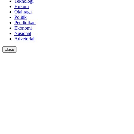
Teknologi
Hukum
Olahraga
Politik
Pendidikan
Ekonomi
Nasional
Advetorial
close