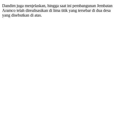
Dandim juga menjelaskan, hingga saat ini pembangunan Jembatan
Aramco telah direalisasikan di lima titik yang tersebar di dua desa
yang disebutkan di atas.