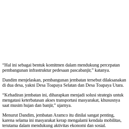
“Hal ini sebagai bentuk komitmen dalam mendukung percepatan
pembangunan infrastruktur pedesaan pascabanjir,” katanya.
Dandim menjelaskan, pembangunan jembatan tersebut dilaksanakan
di dua desa, yakni Desa Toapaya Selatan dan Desa Toapaya Utara.
“Kehadiran jembatan ini, diharapkan menjadi solusi strategis untuk
mengatasi keterbatasan akses transportasi masyarakat, khususnya
saat musim hujan dan banjir,” ujarnya.
Menurut Dandim, jembatan Aramco itu dinilai sangat penting,
karena selama ini masyarakat kerap mengalami kendala mobilitas,
terutama dalam mendukung aktivitas ekonomi dan sosial.