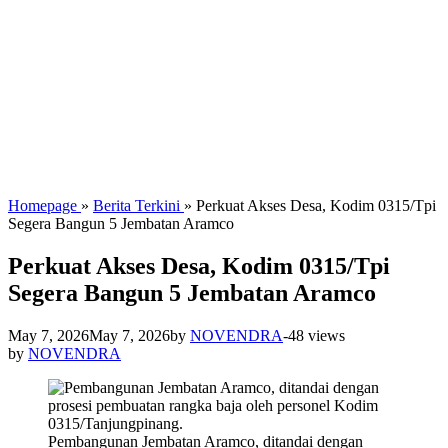
Homepage
»
Berita Terkini
»
Perkuat Akses Desa, Kodim 0315/Tpi
Segera Bangun 5 Jembatan Aramco
Perkuat Akses Desa, Kodim 0315/Tpi
Segera Bangun 5 Jembatan Aramco
May 7, 2026
May 7, 2026
by
NOVENDRA
-
48 views
by
NOVENDRA
Pembangunan Jembatan Aramco, ditandai dengan