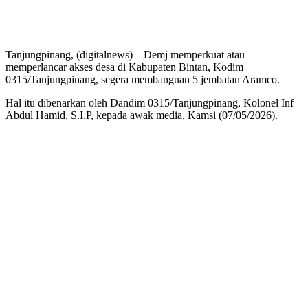
Tanjungpinang, (digitalnews) – Demj memperkuat atau
memperlancar akses desa di Kabupaten Bintan, Kodim
0315/Tanjungpinang, segera membanguan 5 jembatan Aramco.
Hal itu dibenarkan oleh Dandim 0315/Tanjungpinang, Kolonel Inf
Abdul Hamid, S.I.P, kepada awak media, Kamsi (07/05/2026).