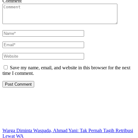
Comment
Save my name, email, and website in this browser for the next
time I comment.
Warga Diminta Waspada, Ahmad Yani: Tak Pernah Tagih Retribusi
Lewat WA