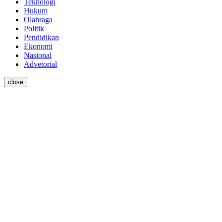
Teknologi
Hukum
Olahraga
Politik
Pendidikan
Ekonomi
Nasional
Advetorial
close