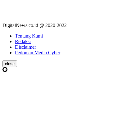
DigitalNews.co.id @ 2020-2022
Tentang Kami
Redaksi
Disclaimer
Pedoman Media Cyber
close