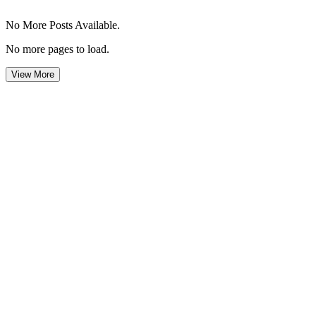
No More Posts Available.
No more pages to load.
View More