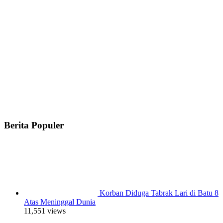
Berita Populer
Korban Diduga Tabrak Lari di Batu 8
Atas Meninggal Dunia
11,551 views