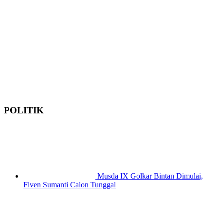
POLITIK
Musda IX Golkar Bintan Dimulai,
Fiven Sumanti Calon Tunggal