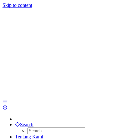
Skip to content
Search
Tentang Kami