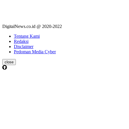
DigitalNews.co.id @ 2020-2022
Tentang Kami
Redaksi
Disclaimer
Pedoman Media Cyber
close