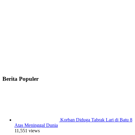
Berita Populer
Korban Diduga Tabrak Lari di Batu 8
Atas Meninggal Dunia
11,551 views