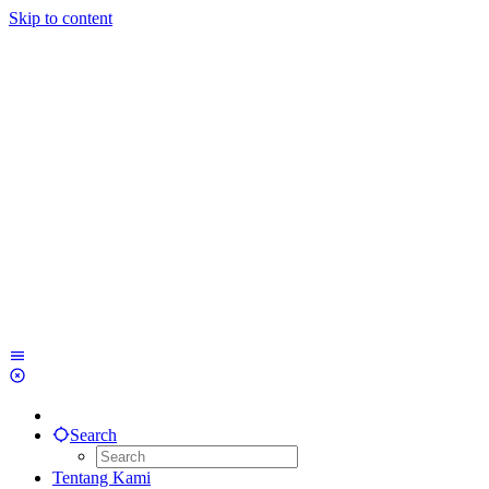
Skip to content
Search
Tentang Kami