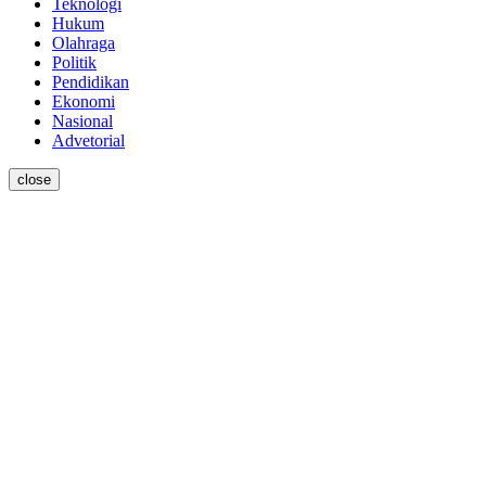
Teknologi
Hukum
Olahraga
Politik
Pendidikan
Ekonomi
Nasional
Advetorial
close