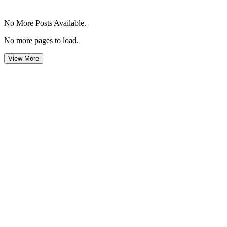
No More Posts Available.
No more pages to load.
View More