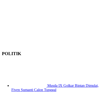
POLITIK
Musda IX Golkar Bintan Dimulai,
Fiven Sumanti Calon Tunggal