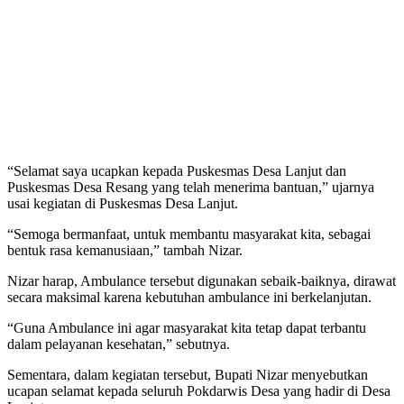
“Selamat saya ucapkan kepada Puskesmas Desa Lanjut dan
Puskesmas Desa Resang yang telah menerima bantuan,” ujarnya
usai kegiatan di Puskesmas Desa Lanjut.
“Semoga bermanfaat, untuk membantu masyarakat kita, sebagai
bentuk rasa kemanusiaan,” tambah Nizar.
Nizar harap, Ambulance tersebut digunakan sebaik-baiknya, dirawat
secara maksimal karena kebutuhan ambulance ini berkelanjutan.
“Guna Ambulance ini agar masyarakat kita tetap dapat terbantu
dalam pelayanan kesehatan,” sebutnya.
Sementara, dalam kegiatan tersebut, Bupati Nizar menyebutkan
ucapan selamat kepada seluruh Pokdarwis Desa yang hadir di Desa