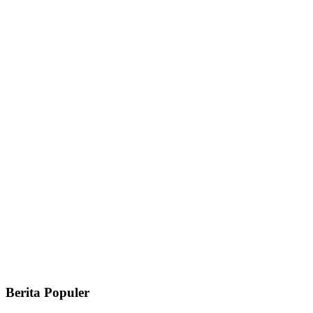
Berita Populer