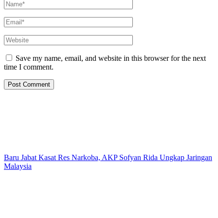
Save my name, email, and website in this browser for the next
time I comment.
Baru Jabat Kasat Res Narkoba, AKP Sofyan Rida Ungkap Jaringan
Malaysia