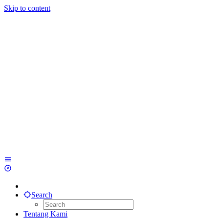
Skip to content
Search
Tentang Kami