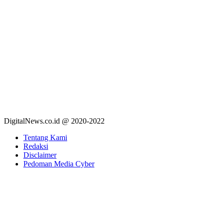
DigitalNews.co.id @ 2020-2022
Tentang Kami
Redaksi
Disclaimer
Pedoman Media Cyber