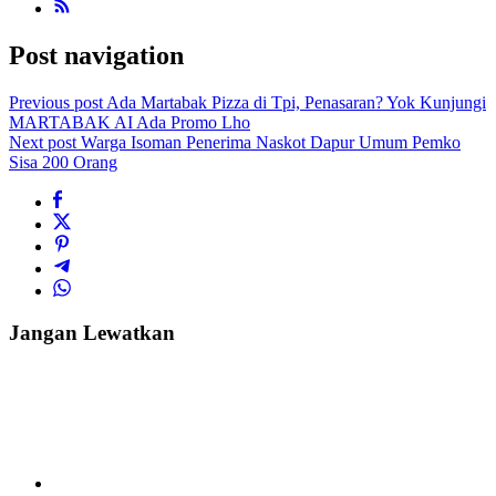
Post navigation
Previous post
Ada Martabak Pizza di Tpi, Penasaran? Yok Kunjungi
MARTABAK AI Ada Promo Lho
Next post
Warga Isoman Penerima Naskot Dapur Umum Pemko
Sisa 200 Orang
Jangan Lewatkan