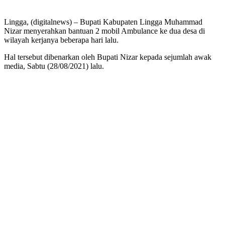
Lingga, (digitalnews) – Bupati Kabupaten Lingga Muhammad
Nizar menyerahkan bantuan 2 mobil Ambulance ke dua desa di
wilayah kerjanya beberapa hari lalu.
Hal tersebut dibenarkan oleh Bupati Nizar kepada sejumlah awak
media, Sabtu (28/08/2021) lalu.