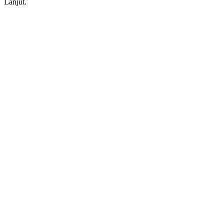
Lanjut.