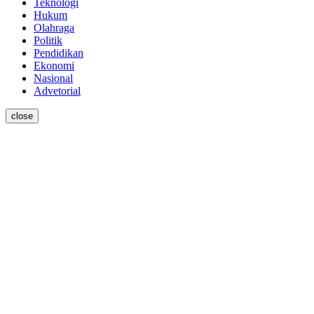
Teknologi
Hukum
Olahraga
Politik
Pendidikan
Ekonomi
Nasional
Advetorial
close