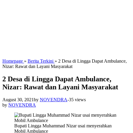
Homepage
»
Berita Terkini
»
2 Desa di Lingga Dapat Ambulance,
Nizar: Rawat dan Layani Masyarakat
2 Desa di Lingga Dapat Ambulance,
Nizar: Rawat dan Layani Masyarakat
August 30, 2021
by
NOVENDRA
-
35 views
by
NOVENDRA
Bupati Lingga Muhammad Nizar usai menyerahkan
Mobil Ambulance