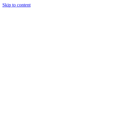
Skip to content