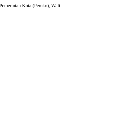
 Pemerintah Kota (Pemko), Wali