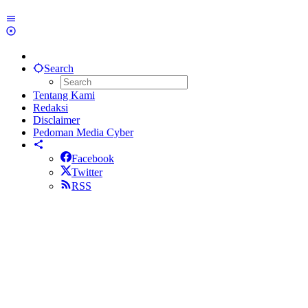
Search
Tentang Kami
Redaksi
Disclaimer
Pedoman Media Cyber
Facebook
Twitter
RSS