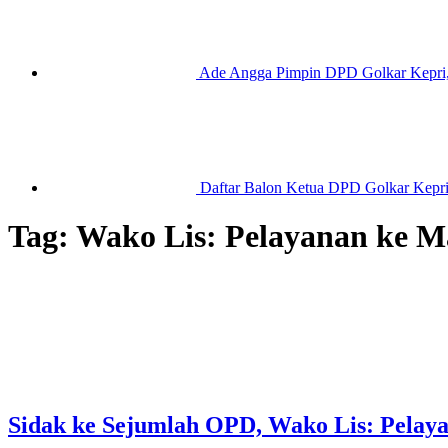
Ade Angga Pimpin DPD Golkar Kepri, 
Daftar Balon Ketua DPD Golkar Kepr
Tag:
Wako Lis: Pelayanan ke M
Sidak ke Sejumlah OPD, Wako Lis: Pelay