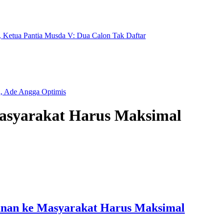
Ketua Pantia Musda V: Dua Calon Tak Daftar
i, Ade Angga Optimis
asyarakat Harus Maksimal
anan ke Masyarakat Harus Maksimal