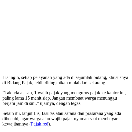
Lis ingin, setiap pelayanan yang ada di sejumlah bidang, khususnya
di Bidang Pajak, lebih ditingkatkan mulai dari sekarang.
“Tak ada alasan, 1 wajib pajak yang mengurus pajak ke kantor ini,
paling lama 15 menit siap. Jangan membuat warga menunggu
berjam-jam di sini,” ujarnya, dengan tegas.
Selain itu, lanjut Lis, fasiltas atau sarana dan prasarana yang ada
dibenahi, agar warga atau wajib pajak nyaman saat membayar
kewajibannya (
Pajak.red
).