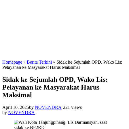
Homepage
»
Berita Terkini
»
Sidak ke Sejumlah OPD, Wako Lis:
Pelayanan ke Masyarakat Harus Maksimal
Sidak ke Sejumlah OPD, Wako Lis:
Pelayanan ke Masyarakat Harus
Maksimal
April 10, 2025
by
NOVENDRA
-
221 views
by
NOVENDRA