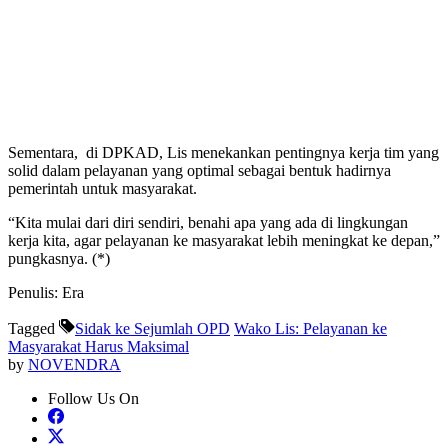
Sementara, di DPKAD, Lis menekankan pentingnya kerja tim yang
solid dalam pelayanan yang optimal sebagai bentuk hadirnya
pemerintah untuk masyarakat.
“Kita mulai dari diri sendiri, benahi apa yang ada di lingkungan
kerja kita, agar pelayanan ke masyarakat lebih meningkat ke depan,”
pungkasnya. (*)
Penulis: Era
Tagged
Sidak ke Sejumlah OPD
Wako Lis: Pelayanan ke
Masyarakat Harus Maksimal
by
NOVENDRA
Follow Us On