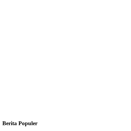
Berita Populer