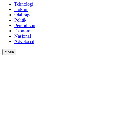
Teknologi
Hukum
Olahraga
Politik
Pendidikan
Ekonomi
Nasional
Advetorial
close