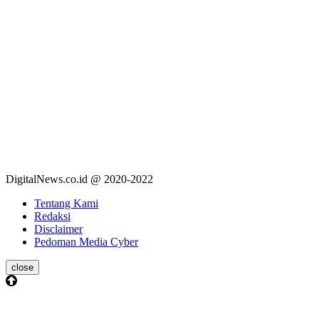
DigitalNews.co.id @ 2020-2022
Tentang Kami
Redaksi
Disclaimer
Pedoman Media Cyber
close