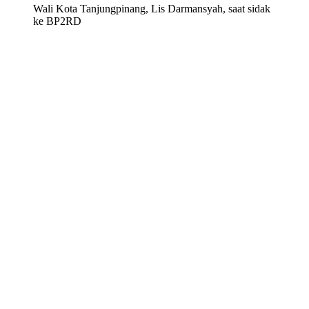
Wali Kota Tanjungpinang, Lis Darmansyah, saat sidak
ke BP2RD