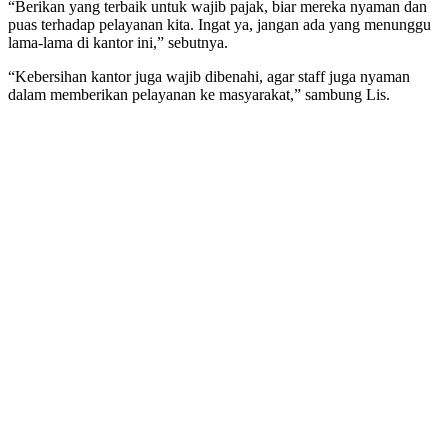
“Berikan yang terbaik untuk wajib pajak, biar mereka nyaman dan
puas terhadap pelayanan kita. Ingat ya, jangan ada yang menunggu
lama-lama di kantor ini,” sebutnya.
“Kebersihan kantor juga wajib dibenahi, agar staff juga nyaman
dalam memberikan pelayanan ke masyarakat,” sambung Lis.