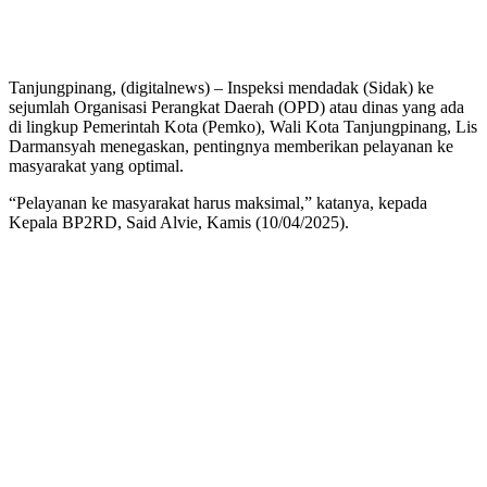
Tanjungpinang, (digitalnews) – Inspeksi mendadak (Sidak) ke
sejumlah Organisasi Perangkat Daerah (OPD) atau dinas yang ada
di lingkup Pemerintah Kota (Pemko), Wali Kota Tanjungpinang, Lis
Darmansyah menegaskan, pentingnya memberikan pelayanan ke
masyarakat yang optimal.
“Pelayanan ke masyarakat harus maksimal,” katanya, kepada
Kepala BP2RD, Said Alvie, Kamis (10/04/2025).