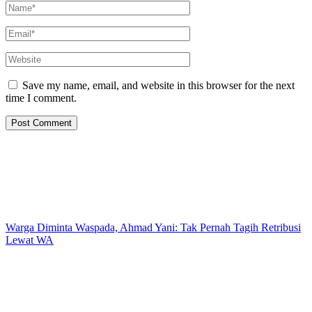
Save my name, email, and website in this browser for the next
time I comment.
Warga Diminta Waspada, Ahmad Yani: Tak Pernah Tagih Retribusi
Lewat WA