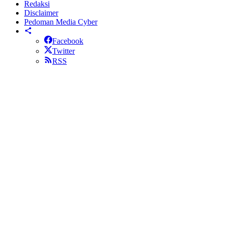
Redaksi
Disclaimer
Pedoman Media Cyber
Facebook
Twitter
RSS