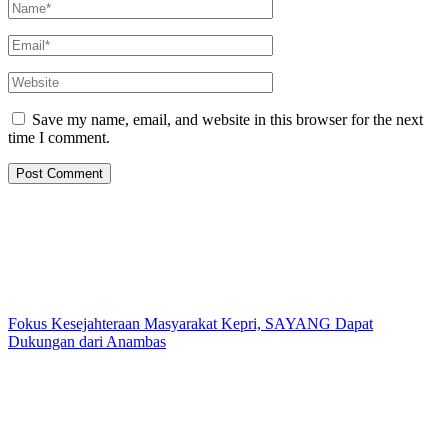
Save my name, email, and website in this browser for the next
time I comment.
Fokus Kesejahteraan Masyarakat Kepri, SAYANG Dapat
Dukungan dari Anambas