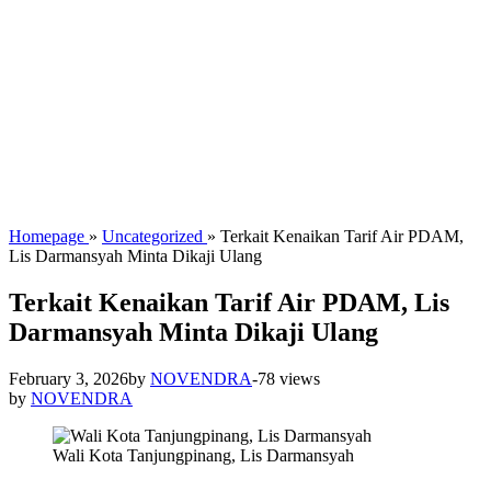
Homepage
»
Uncategorized
»
Terkait Kenaikan Tarif Air PDAM,
Lis Darmansyah Minta Dikaji Ulang
Terkait Kenaikan Tarif Air PDAM, Lis
Darmansyah Minta Dikaji Ulang
February 3, 2026
by
NOVENDRA
-
78 views
by
NOVENDRA
Wali Kota Tanjungpinang, Lis Darmansyah