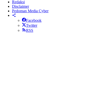
Redaksi
Disclaimer
Pedoman Media Cyber
Facebook
Twitter
RSS