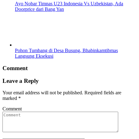
Ayo Nobar Timnas U23 Indonesia Vs Uzbekistan, Ada
Doorprice dari Bang Yan
Pohon Tumbang di Desa Busung, Bhabinkamtibmas
Langsung Eksekusi
Comment
Leave a Reply
Your email address will not be published.
Required fields are
marked
*
Comment