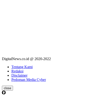
DigitalNews.co.id @ 2020-2022
Tentang Kami
Redaksi
Disclaimer
Pedoman Media Cyber
close