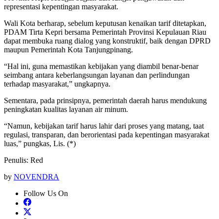
representasi kepentingan masyarakat.
Wali Kota berharap, sebelum keputusan kenaikan tarif ditetapkan,
PDAM Tirta Kepri bersama Pemerintah Provinsi Kepulauan Riau
dapat membuka ruang dialog yang konstruktif, baik dengan DPRD
maupun Pemerintah Kota Tanjungpinang.
“Hal ini, guna memastikan kebijakan yang diambil benar-benar
seimbang antara keberlangsungan layanan dan perlindungan
terhadap masyarakat,” ungkapnya.
Sementara, pada prinsipnya, pemerintah daerah harus mendukung
peningkatan kualitas layanan air minum.
“Namun, kebijakan tarif harus lahir dari proses yang matang, taat
regulasi, transparan, dan berorientasi pada kepentingan masyarakat
luas,” pungkas, Lis. (*)
Penulis: Red
by
NOVENDRA
Follow Us On