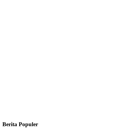
Berita Populer