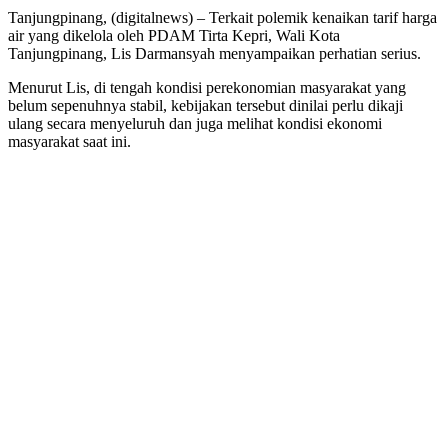
Tanjungpinang, (digitalnews) – Terkait polemik kenaikan tarif harga
air yang dikelola oleh PDAM Tirta Kepri, Wali Kota
Tanjungpinang, Lis Darmansyah menyampaikan perhatian serius.
Menurut Lis, di tengah kondisi perekonomian masyarakat yang
belum sepenuhnya stabil, kebijakan tersebut dinilai perlu dikaji
ulang secara menyeluruh dan juga melihat kondisi ekonomi
masyarakat saat ini.