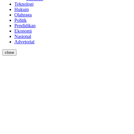
Teknologi
Hukum
Olahraga
Politik
Pendidikan
Ekonomi
Nasional
Advetorial
close