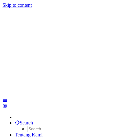
Skip to content
Search
Tentang Kami