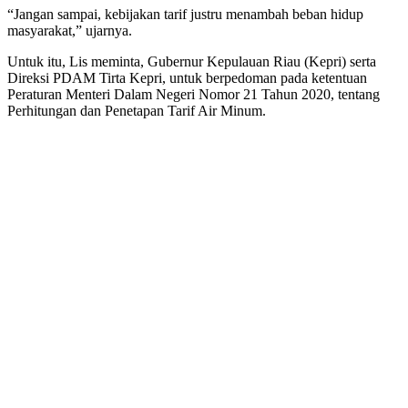
“Jangan sampai, kebijakan tarif justru menambah beban hidup
masyarakat,” ujarnya.
Untuk itu, Lis meminta, Gubernur Kepulauan Riau (Kepri) serta
Direksi PDAM Tirta Kepri, untuk berpedoman pada ketentuan
Peraturan Menteri Dalam Negeri Nomor 21 Tahun 2020, tentang
Perhitungan dan Penetapan Tarif Air Minum.