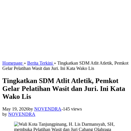
Homepage
»
Berita Terkini
»
Tingkatkan SDM Atlit Atletik, Pemkot
Gelar Pelatihan Wasit dan Juri. Ini Kata Wako Lis
Tingkatkan SDM Atlit Atletik, Pemkot
Gelar Pelatihan Wasit dan Juri. Ini Kata
Wako Lis
May 19, 2026
by
NOVENDRA
-
145 views
by
NOVENDRA