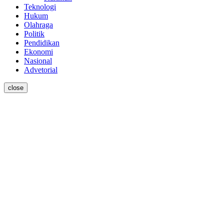
Teknologi
Hukum
Olahraga
Politik
Pendidikan
Ekonomi
Nasional
Advetorial
close