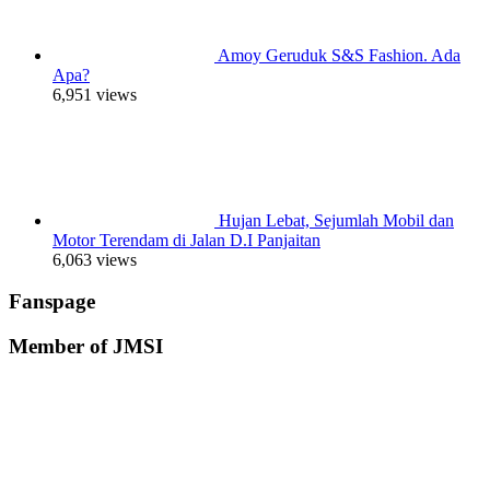
Amoy Geruduk S&S Fashion. Ada
Apa?
6,951 views
Hujan Lebat, Sejumlah Mobil dan
Motor Terendam di Jalan D.I Panjaitan
6,063 views
Fanspage
Member of JMSI