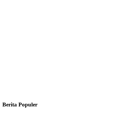
Berita Populer