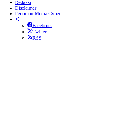
Redaksi
Disclaimer
Pedoman Media Cyber
Facebook
Twitter
RSS