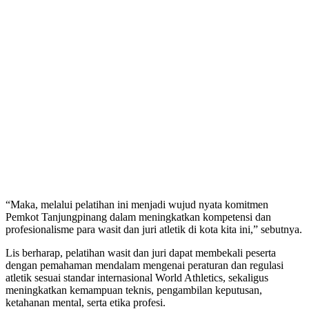
“Maka, melalui pelatihan ini menjadi wujud nyata komitmen
Pemkot Tanjungpinang dalam meningkatkan kompetensi dan
profesionalisme para wasit dan juri atletik di kota kita ini,” sebutnya.
Lis berharap, pelatihan wasit dan juri dapat membekali peserta
dengan pemahaman mendalam mengenai peraturan dan regulasi
atletik sesuai standar internasional World Athletics, sekaligus
meningkatkan kemampuan teknis, pengambilan keputusan,
ketahanan mental, serta etika profesi.