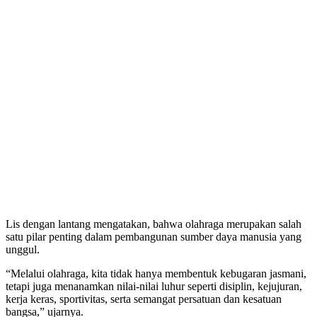
Lis dengan lantang mengatakan, bahwa olahraga merupakan salah
satu pilar penting dalam pembangunan sumber daya manusia yang
unggul.
“Melalui olahraga, kita tidak hanya membentuk kebugaran jasmani,
tetapi juga menanamkan nilai-nilai luhur seperti disiplin, kejujuran,
kerja keras, sportivitas, serta semangat persatuan dan kesatuan
bangsa,” ujarnya.