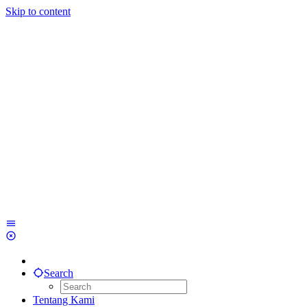
Skip to content
Search
Tentang Kami