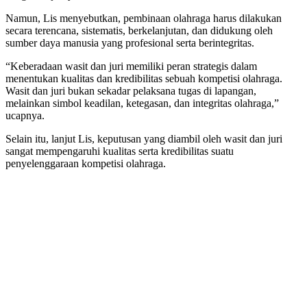
Namun, Lis menyebutkan, pembinaan olahraga harus dilakukan
secara terencana, sistematis, berkelanjutan, dan didukung oleh
sumber daya manusia yang profesional serta berintegritas.
“Keberadaan wasit dan juri memiliki peran strategis dalam
menentukan kualitas dan kredibilitas sebuah kompetisi olahraga.
Wasit dan juri bukan sekadar pelaksana tugas di lapangan,
melainkan simbol keadilan, ketegasan, dan integritas olahraga,”
ucapnya.
Selain itu, lanjut Lis, keputusan yang diambil oleh wasit dan juri
sangat mempengaruhi kualitas serta kredibilitas suatu
penyelenggaraan kompetisi olahraga.