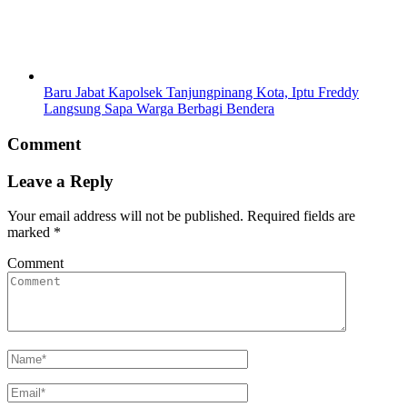
Baru Jabat Kapolsek Tanjungpinang Kota, Iptu Freddy
Langsung Sapa Warga Berbagi Bendera
Comment
Leave a Reply
Your email address will not be published.
Required fields are
marked
*
Comment