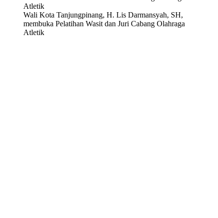
Wali Kota Tanjungpinang, H. Lis Darmansyah, SH,
membuka Pelatihan Wasit dan Juri Cabang Olahraga
Atletik