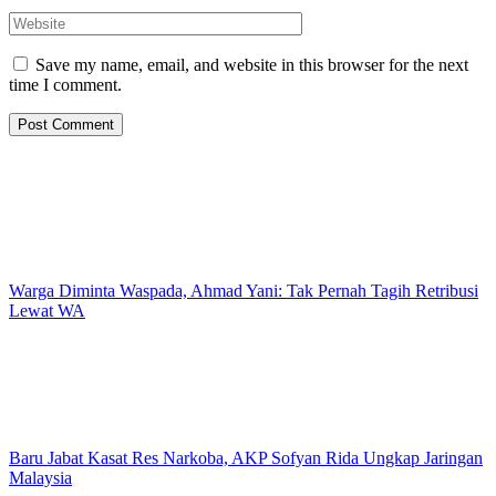
Save my name, email, and website in this browser for the next
time I comment.
Warga Diminta Waspada, Ahmad Yani: Tak Pernah Tagih Retribusi
Lewat WA
Baru Jabat Kasat Res Narkoba, AKP Sofyan Rida Ungkap Jaringan
Malaysia