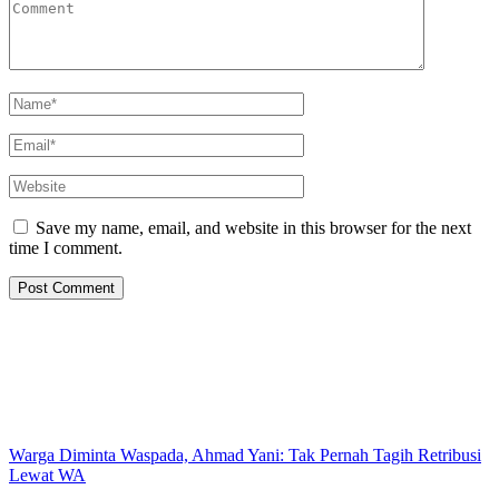
Save my name, email, and website in this browser for the next
time I comment.
Warga Diminta Waspada, Ahmad Yani: Tak Pernah Tagih Retribusi
Lewat WA