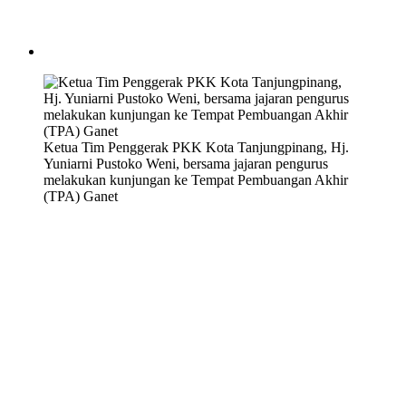
Ketua Tim Penggerak PKK Kota Tanjungpinang, Hj.
Yuniarni Pustoko Weni, bersama jajaran pengurus
melakukan kunjungan ke Tempat Pembuangan Akhir
(TPA) Ganet