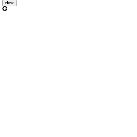
close