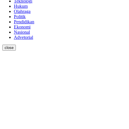
Teknologi
Hukum
Olahraga
Politik
Pendidikan
Ekonomi
Nasional
Advetorial
close