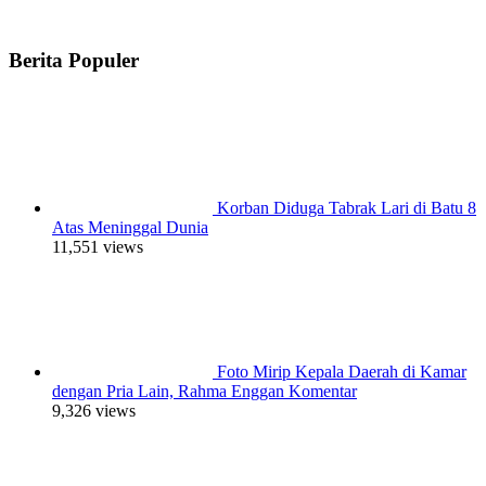
Berita Populer
Korban Diduga Tabrak Lari di Batu 8
Atas Meninggal Dunia
11,551 views
Foto Mirip Kepala Daerah di Kamar
dengan Pria Lain, Rahma Enggan Komentar
9,326 views