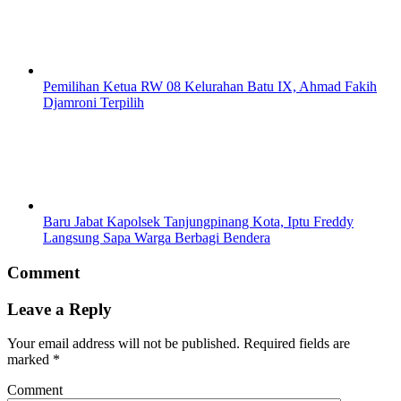
Pemilihan Ketua RW 08 Kelurahan Batu IX, Ahmad Fakih
Djamroni Terpilih
Baru Jabat Kapolsek Tanjungpinang Kota, Iptu Freddy
Langsung Sapa Warga Berbagi Bendera
Comment
Leave a Reply
Your email address will not be published.
Required fields are
marked
*
Comment