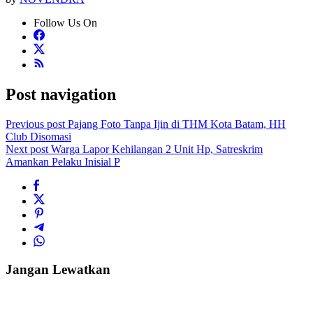
Follow Us On
Post navigation
Previous post
Pajang Foto Tanpa Ijin di THM Kota Batam, HH
Club Disomasi
Next post
Warga Lapor Kehilangan 2 Unit Hp, Satreskrim
Amankan Pelaku Inisial P
Jangan Lewatkan