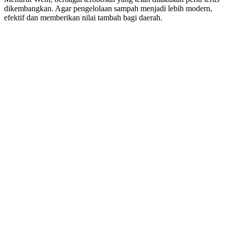
dikembangkan. Agar pengelolaan sampah menjadi lebih modern,
efektif dan memberikan nilai tambah bagi daerah.