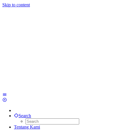
Skip to content
Search
Tentang Kami