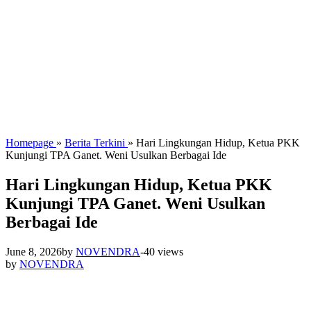
Homepage
»
Berita Terkini
»
Hari Lingkungan Hidup, Ketua PKK
Kunjungi TPA Ganet. Weni Usulkan Berbagai Ide
Hari Lingkungan Hidup, Ketua PKK
Kunjungi TPA Ganet. Weni Usulkan
Berbagai Ide
June 8, 2026
by
NOVENDRA
-
40 views
by
NOVENDRA