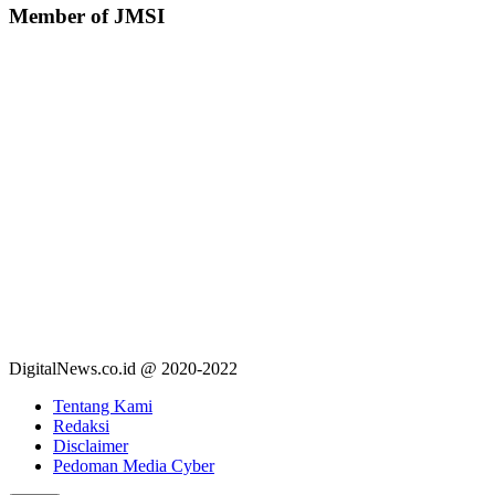
Member of JMSI
DigitalNews.co.id @ 2020-2022
Tentang Kami
Redaksi
Disclaimer
Pedoman Media Cyber