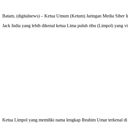
Batam, (digitalnews) – Ketua Umum (Ketum) Jaringan Media Siber I
Jack India yang lebih dikenal ketua Lima puluh ribu (Limpol) yang vi
Ketua Limpol yang memiliki nama lengkap Ibrahim Umar terkenal di