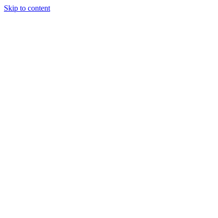
Skip to content