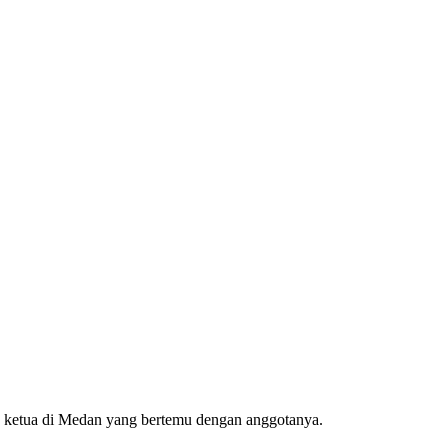
g ketua di Medan yang bertemu dengan anggotanya.