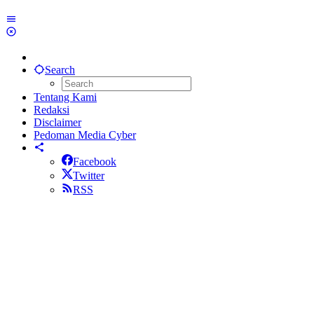
Search
Tentang Kami
Redaksi
Disclaimer
Pedoman Media Cyber
Facebook
Twitter
RSS