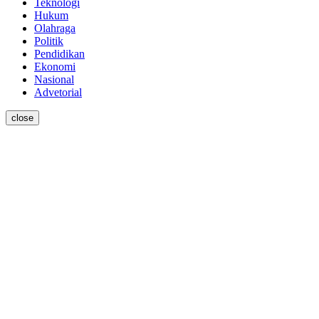
Teknologi
Hukum
Olahraga
Politik
Pendidikan
Ekonomi
Nasional
Advetorial
close