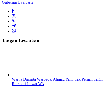
Gubernur Evaluasi?
Jangan Lewatkan
Warga Diminta Waspada, Ahmad Yani: Tak Pernah Tagih
Retribusi Lewat WA