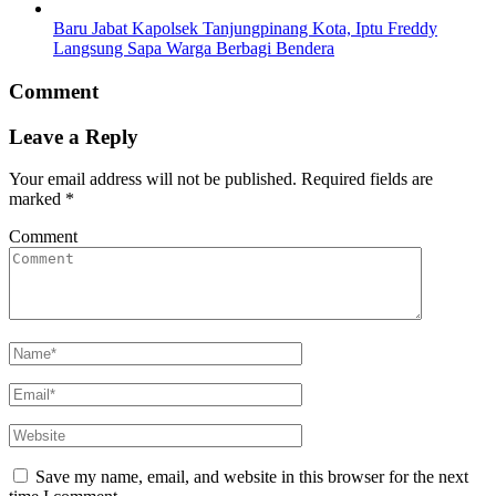
Baru Jabat Kapolsek Tanjungpinang Kota, Iptu Freddy
Langsung Sapa Warga Berbagi Bendera
Comment
Leave a Reply
Your email address will not be published.
Required fields are
marked
*
Comment
Save my name, email, and website in this browser for the next