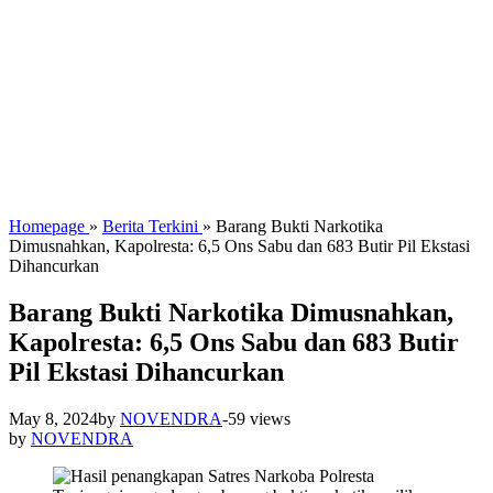
Homepage
»
Berita Terkini
»
Barang Bukti Narkotika
Dimusnahkan, Kapolresta: 6,5 Ons Sabu dan 683 Butir Pil Ekstasi
Dihancurkan
Barang Bukti Narkotika Dimusnahkan,
Kapolresta: 6,5 Ons Sabu dan 683 Butir
Pil Ekstasi Dihancurkan
May 8, 2024
by
NOVENDRA
-
59 views
by
NOVENDRA