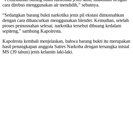
cara direbus menggunakan air mendidih,” sebutnya.
“Sedangkan barang bukti narkotika jenis pil ekstasi dimusnahkan
dengan cara dihancurkan menggunakan blender. Kemudian, setelah
proses pemusnahan selesai, narkotika tersebut dibuang kedalam
sepiteng,” sambung Kapolresta.
Kapolresta kembali menjelaskan, bahwa barang bukti itu merupakan
hasil penangkapan anggota Satres Narkoba dengan tersangka inisial
MS (39 tahun) jenis kelamin laki-laki.