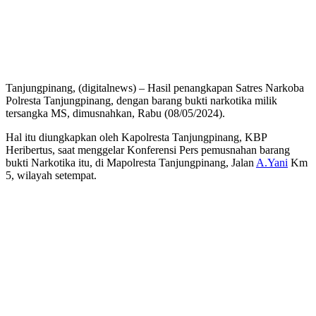
Tanjungpinang, (digitalnews) – Hasil penangkapan Satres Narkoba
Polresta Tanjungpinang, dengan barang bukti narkotika milik
tersangka MS, dimusnahkan, Rabu (08/05/2024).
Hal itu diungkapkan oleh Kapolresta Tanjungpinang, KBP
Heribertus, saat menggelar Konferensi Pers pemusnahan barang
bukti Narkotika itu, di Mapolresta Tanjungpinang, Jalan
A.Yani
Km
5, wilayah setempat.