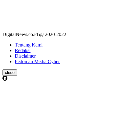
DigitalNews.co.id @ 2020-2022
Tentang Kami
Redaksi
Disclaimer
Pedoman Media Cyber
close