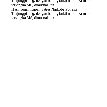
Hasil penangkapan Satres Narkoba Polresta
Tanjungpinang, dengan barang bukti narkotika milik
tersangka MS, dimusnahkan