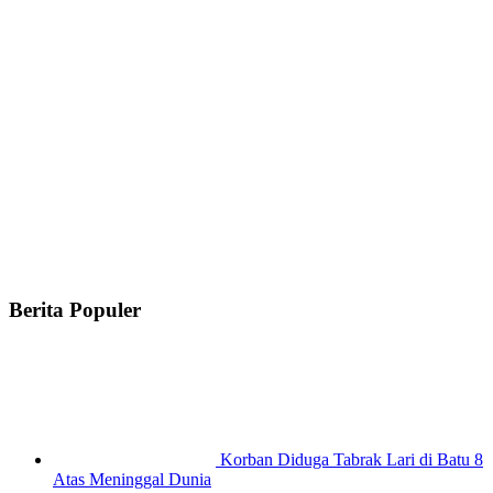
Berita Populer
Korban Diduga Tabrak Lari di Batu 8
Atas Meninggal Dunia