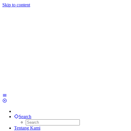
Skip to content
Search
Tentang Kami