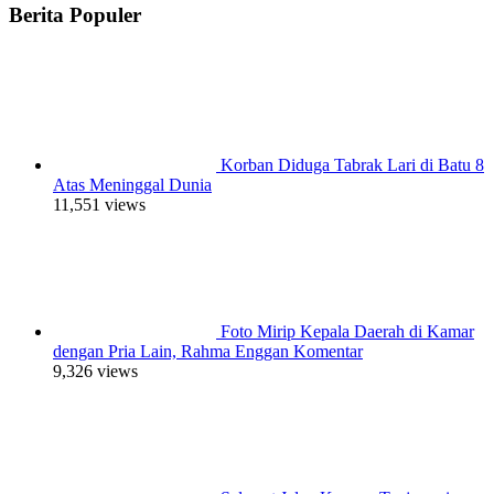
Berita Populer
Korban Diduga Tabrak Lari di Batu 8
Atas Meninggal Dunia
11,551 views
Foto Mirip Kepala Daerah di Kamar
dengan Pria Lain, Rahma Enggan Komentar
9,326 views