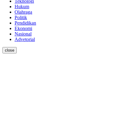
Teknologi
Hukum
Olahraga
Politik
Pendidikan
Ekonomi
Nasional
Advetorial
close