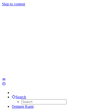
Skip to content
Search
Tentang Kami