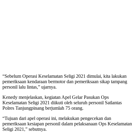
“Sebelum Operasi Keselamatan Seligi 2021 dimulai, kita lakukan
pemeriksaan kendaraan bermotor dan pemeriksaan sikap tampang
personil lalu lintas,” ujarnya.
Kenedy menjelaskan, kegiatan Apel Gelar Pasukan Ops
Keselamatan Seligi 2021 diikuti oleh seluruh personil Satlantas
Polres Tanjungpinang berjumlah 75 orang.
“Tujuan dari apel operasi ini, melakukan pengecekan dan
pemeriksaan kesiapan personil dalam pelaksanaan Ops Keselamatan
Seligi 2021,” sebutnya.