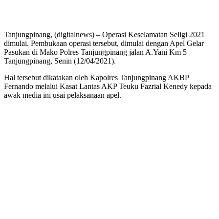
Tanjungpinang, (digitalnews) – Operasi Keselamatan Seligi 2021
dimulai. Pembukaan operasi tersebut, dimulai dengan Apel Gelar
Pasukan di Mako Polres Tanjungpinang jalan A.Yani Km 5
Tanjungpinang, Senin (12/04/2021).
Hal tersebut dikatakan oleh Kapolres Tanjungpinang AKBP
Fernando melalui Kasat Lantas AKP Teuku Fazrial Kenedy kepada
awak media ini usai pelaksanaan apel.