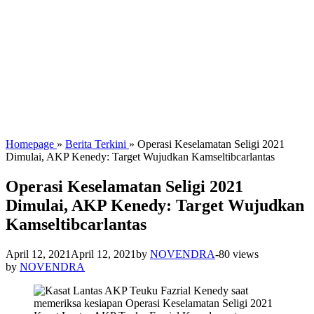
Homepage
»
Berita Terkini
»
Operasi Keselamatan Seligi 2021
Dimulai, AKP Kenedy: Target Wujudkan Kamseltibcarlantas
Operasi Keselamatan Seligi 2021
Dimulai, AKP Kenedy: Target Wujudkan
Kamseltibcarlantas
April 12, 2021
April 12, 2021
by
NOVENDRA
-
80 views
by
NOVENDRA