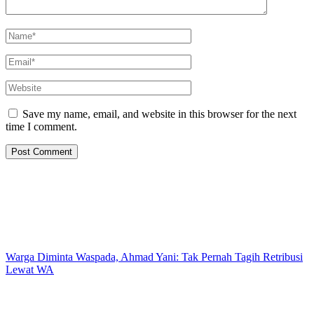
Save my name, email, and website in this browser for the next
time I comment.
Warga Diminta Waspada, Ahmad Yani: Tak Pernah Tagih Retribusi
Lewat WA