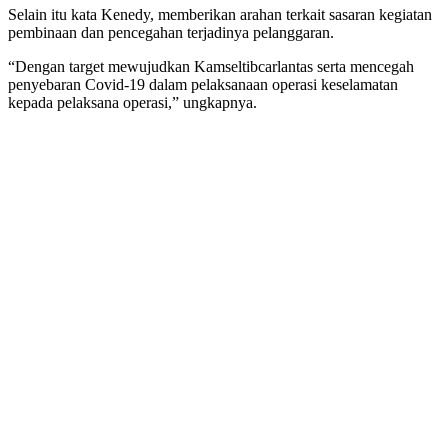
Selain itu kata Kenedy, memberikan arahan terkait sasaran kegiatan
pembinaan dan pencegahan terjadinya pelanggaran.
“Dengan target mewujudkan Kamseltibcarlantas serta mencegah
penyebaran Covid-19 dalam pelaksanaan operasi keselamatan
kepada pelaksana operasi,” ungkapnya.