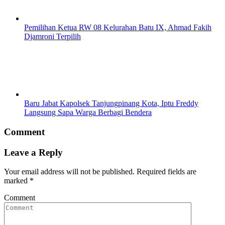
Pemilihan Ketua RW 08 Kelurahan Batu IX, Ahmad Fakih
Djamroni Terpilih
Baru Jabat Kapolsek Tanjungpinang Kota, Iptu Freddy
Langsung Sapa Warga Berbagi Bendera
Comment
Leave a Reply
Your email address will not be published.
Required fields are
marked
*
Comment