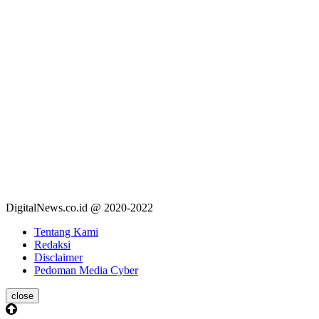
DigitalNews.co.id @ 2020-2022
Tentang Kami
Redaksi
Disclaimer
Pedoman Media Cyber
close