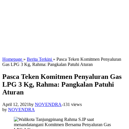
Homepage
»
Berita Terkini
»
Pasca Teken Komitmen Penyaluran
Gas LPG 3 Kg, Rahma: Pangkalan Patuhi Aturan
Pasca Teken Komitmen Penyaluran Gas
LPG 3 Kg, Rahma: Pangkalan Patuhi
Aturan
April 12, 2021
by
NOVENDRA
-
131 views
by
NOVENDRA