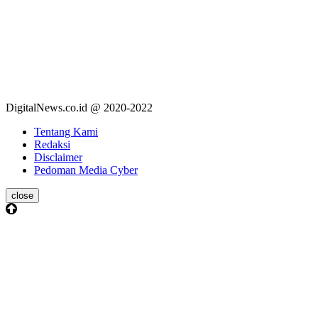
DigitalNews.co.id @ 2020-2022
Tentang Kami
Redaksi
Disclaimer
Pedoman Media Cyber
close