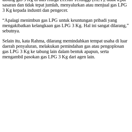
sasaran dan tidak tepat jumlah, menyalurkan atau menjual gas LPG
3 Kg kepada industri dan pengecer.
“Apalagi menimbun gas LPG untuk keuntungan pribadi yang
mengakibatkan kelangkaan gas LPG 3 Kg. Hal ini sangat dilarang,”
sebutnya.
Selain itu, kata Rahma, dilarang memindahkan tempat usaha di luar
daerah penyaluran, melakukan pemindahan gas atau pengoplosan
gas LPG 3 Kg ke tabung lain dalam bentuk apapun, serta
mengambil pasokan gas LPG 3 Kg dari agen lain.