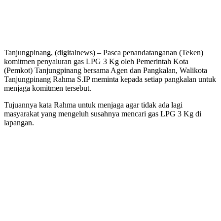
Tanjungpinang, (digitalnews) – Pasca penandatanganan (Teken)
komitmen penyaluran gas LPG 3 Kg oleh Pemerintah Kota
(Pemkot) Tanjungpinang bersama Agen dan Pangkalan, Walikota
Tanjungpinang Rahma S.IP meminta kepada setiap pangkalan untuk
menjaga komitmen tersebut.
Tujuannya kata Rahma untuk menjaga agar tidak ada lagi
masyarakat yang mengeluh susahnya mencari gas LPG 3 Kg di
lapangan.