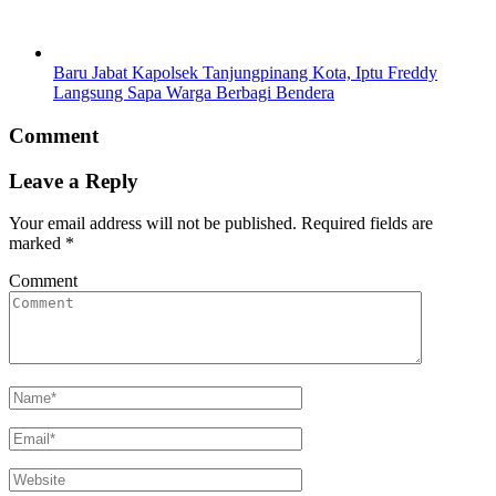
Baru Jabat Kapolsek Tanjungpinang Kota, Iptu Freddy
Langsung Sapa Warga Berbagi Bendera
Comment
Leave a Reply
Your email address will not be published.
Required fields are
marked
*
Comment