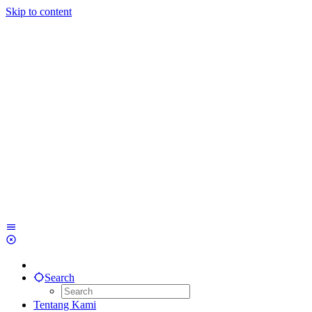
Skip to content
Search
Tentang Kami