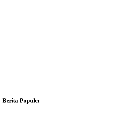
Berita Populer