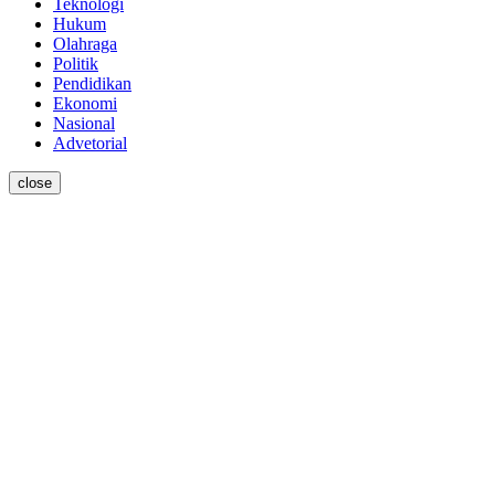
Teknologi
Hukum
Olahraga
Politik
Pendidikan
Ekonomi
Nasional
Advetorial
close