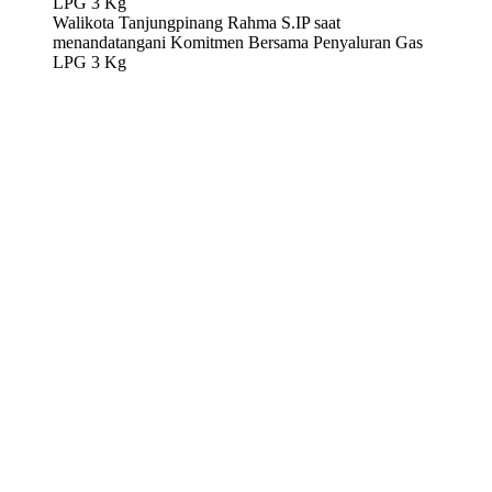
Walikota Tanjungpinang Rahma S.IP saat
menandatangani Komitmen Bersama Penyaluran Gas
LPG 3 Kg