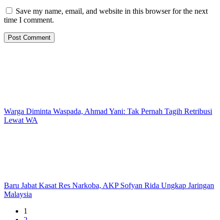
Save my name, email, and website in this browser for the next
time I comment.
Warga Diminta Waspada, Ahmad Yani: Tak Pernah Tagih Retribusi
Lewat WA
Baru Jabat Kasat Res Narkoba, AKP Sofyan Rida Ungkap Jaringan
Malaysia
1
2