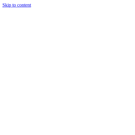
Skip to content