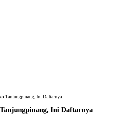
o Tanjungpinang, Ini Daftarnya
Tanjungpinang, Ini Daftarnya