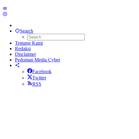
Search
Tentang Kami
Redaksi
Disclaimer
Pedoman Media Cyber
Facebook
Twitter
RSS